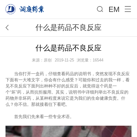
EM
什么是药品不良反应
什么是药品不良反应
来源：原创
2019-11-25
浏览量：16544
当你打开一盒药，仔细查看药品的说明书，突然发现不良反应
下面有一大堆文字，你会有什么感受？可能你和过去的我一样，看
见不良反应下面列出种种不好的反应后，就觉得这个药是一
个“坏”药，从而抗拒服用。其实，说明书中详细列举出不良反应的
药物并非坏药，从某种程度来说它是为我们的生命健康负责。什
么？你不信。那就接着往下看吧。
首先我们先来看一些专业术语。