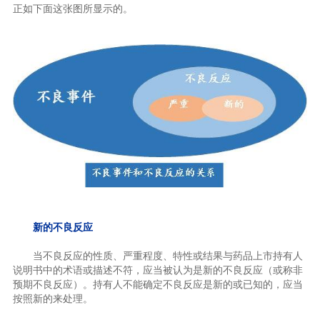
正如下面这张图所显示的。
新的不良反应
当不良反应的性质、严重程度、特性或结果与药品上市持有人
说明书中的术语或描述不符，应当被认为是新的不良反应（或称非
预期不良反应）。持有人不能确定不良反应是新的或已知的，应当
按照新的来处理。