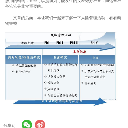
服用的药物，甚至可以提前为可能发生的反应做好准备，而这些准
备恰恰是非常重要的。
文章的后面，再让我们一起来了解一下风险管理活动，看看药
物警戒
分享到: