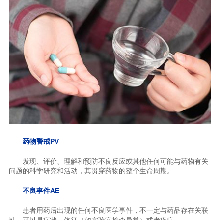
药物警戒PV
发现、评价、理解和预防不良反应或其他任何可能与药物有关
问题的科学研究和活动，其贯穿药物的整个生命周期。
不良事件AE
患者用药后出现的任何不良医学事件，不一定与药品存在关联