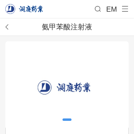
EM
氨甲苯酸注射液