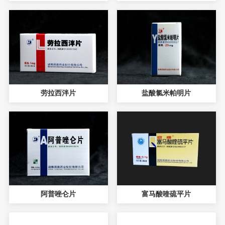
劳拉西泮片
盐酸氯米帕明片
阿普唑仑片
富马酸喹硫平片