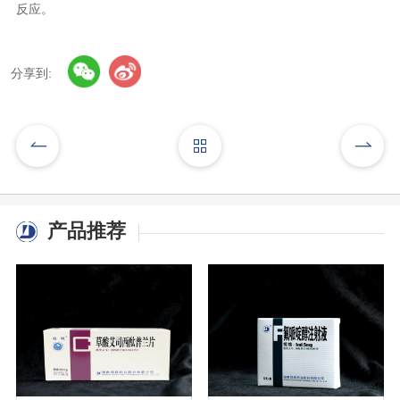
反应。
分享到:
产品推荐