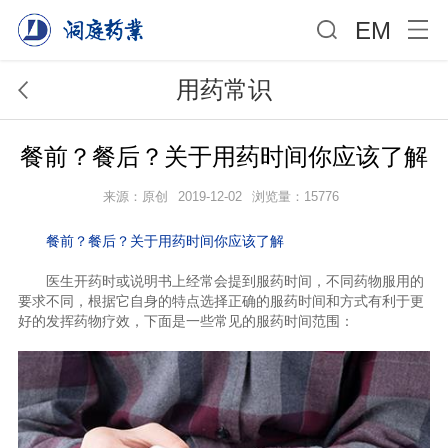
EM
用药常识
餐前？餐后？关于用药时间你应该了解
来源：原创
2019-12-02
浏览量：15776
餐前？餐后？关于用药时间你应该了解
医生开药时或说明书上经常会提到服药时间，不同药物服用的
要求不同，根据它自身的特点选择正确的服药时间和方式有利于更
好的发挥药物疗效，下面是一些常见的服药时间范围：