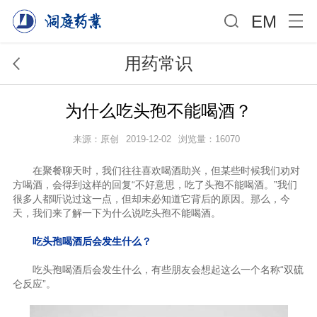
EM
用药常识
为什么吃头孢不能喝酒？
来源：原创
2019-12-02
浏览量：16070
在聚餐聊天时，我们往往喜欢喝酒助兴，但某些时候我们劝对
方喝酒，会得到这样的回复“不好意思，吃了头孢不能喝酒。”我们
很多人都听说过这一点，但却未必知道它背后的原因。那么，今
天，我们来了解一下为什么说吃头孢不能喝酒。
吃头孢喝酒后会发生什么？
吃头孢喝酒后会发生什么，有些朋友会想起这么一个名称“双硫
仑反应”。