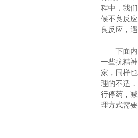
程中，我们
候不良反应
良反应，遇
下面内容
一些抗精神
家，同样也
理的不适，
行停药，减
理方式需要