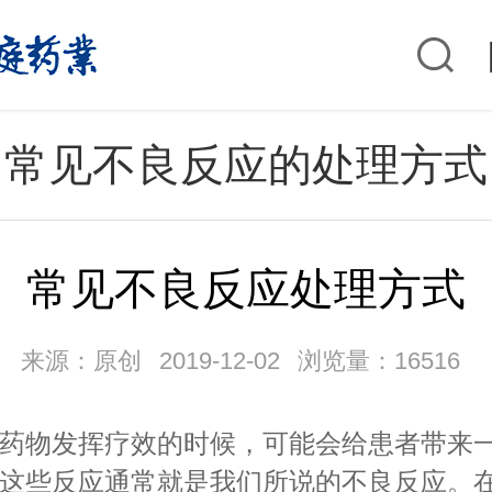
常见不良反应的处理方式
常见不良反应处理方式
来源：原创
2019-12-02
浏览量：16516
物发挥疗效的时候，可能会给患者带来一
这些反应通常就是我们所说的不良反应。