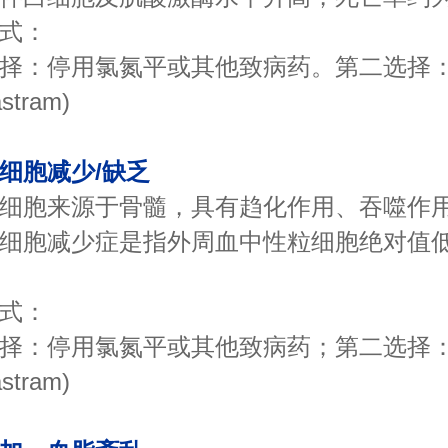
式：
：停用氯氮平或其他致病药。第二选择：
stram)
细胞减少/缺乏
胞来源于骨髓，具有趋化作用、吞噬作用
细胞减少症是指外周血中性粒细胞绝对值
式：
：停用氯氮平或其他致病药；第二选择：
stram)