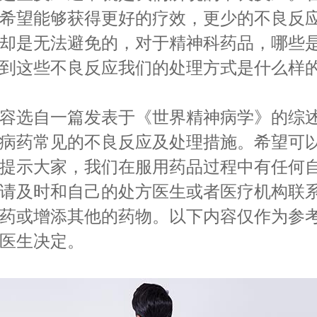
希望能够获得更好的疗效，更少的不良反
却是无法避免的，对于精神科药品，哪些
到这些不良反应我们的处理方式是什么样
选自一篇发表于《世界精神病学》的综述
病药常见的不良反应及处理措施。希望可
提示大家，我们在服用药品过程中有任何
请及时和自己的处方医生或者医疗机构联
药或增添其他的药物。以下内容仅作为参
医生决定。